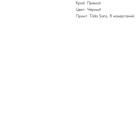
Крой: Прямой
Цвет: Чёрный
Принт: Tilda Sans, 8 начертаний