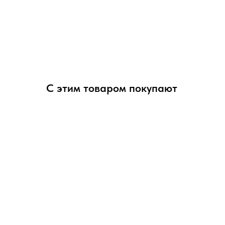
С этим товаром покупают