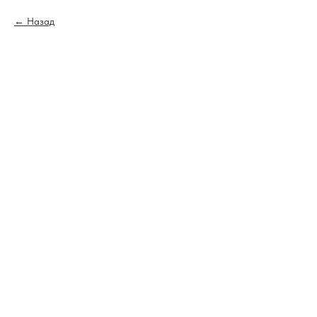
Назад