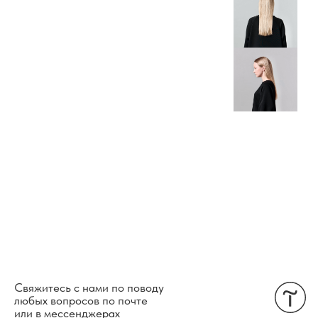
Свяжитесь с нами по поводу
любых вопросов по почте
или в мессенджерах