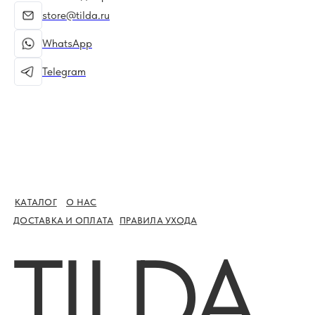
TILDA
store@tilda.ru
WhatsApp
STORE
Telegram
КАТАЛОГ
О НАС
ДОСТАВКА И ОПЛАТА
ПРАВИЛА УХОДА