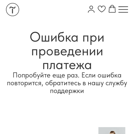
Ошибка при
проведении
платежа
Попробуйте еще раз. Если ошибка
повторится, обратитесь в нашу службу
поддержки